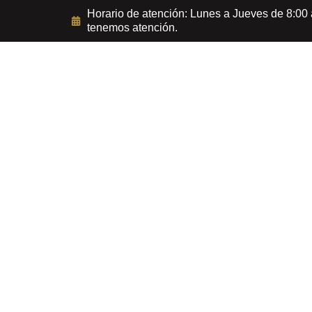
Horario de atención: Lunes a Jueves de 8:00
tenemos atención.