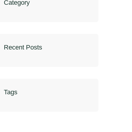
Category
Recent Posts
Tags