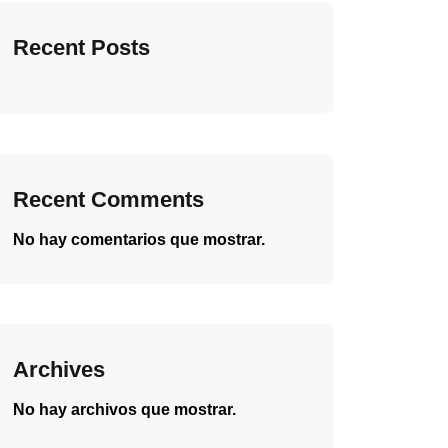
Recent Posts
Recent Comments
No hay comentarios que mostrar.
Archives
No hay archivos que mostrar.