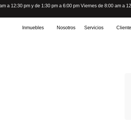
 am a 12:30 pm y de 1:30 pm a 6:00 pm Viernes de 8:00 am a 
Inmuebles
Nosotros
Servicios
Client