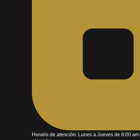
Horario de atención: Lunes a Jueves de 8:00 a