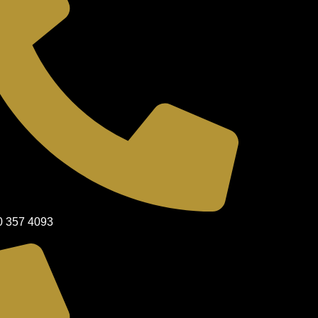
0 357 4093