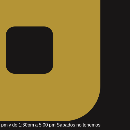
30 pm y de 1:30pm a 5:00 pm Sábados no tenemos