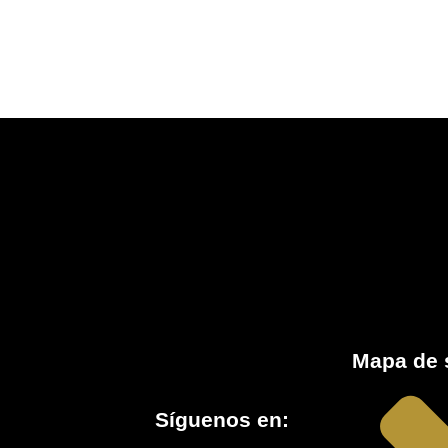
Mapa de s
Síguenos en: