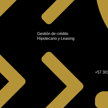
Gestión de crédito
Hipotecario y Leasing
+57 30