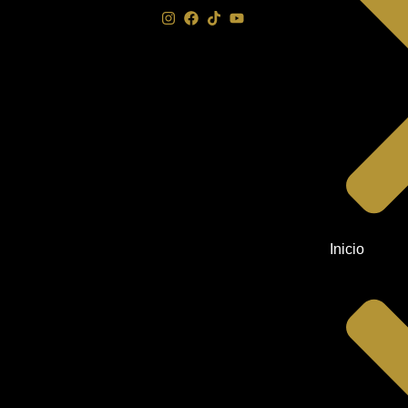
Inicio