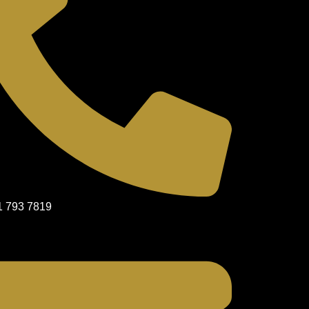
1 793 7819