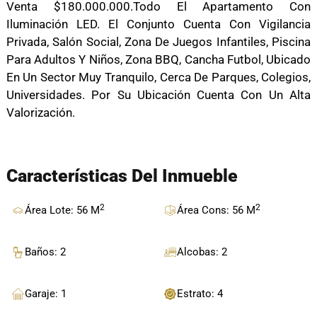
Venta $180.000.000.Todo El Apartamento Con
Iluminación LED. El Conjunto Cuenta Con Vigilancia
Privada, Salón Social, Zona De Juegos Infantiles, Piscina
Para Adultos Y Niños, Zona BBQ, Cancha Futbol, Ubicado
En Un Sector Muy Tranquilo, Cerca De Parques, Colegios,
Universidades. Por Su Ubicación Cuenta Con Un Alta
Valorización.
Características Del Inmueble
2
2
Área Lote: 56 M
Área Cons: 56 M
Baños: 2
Alcobas: 2
Garaje: 1
Estrato: 4