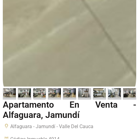
Apartamento En Venta -
Alfaguara, Jamundí
Alfaguara - Jamundí - Valle Del Cauca