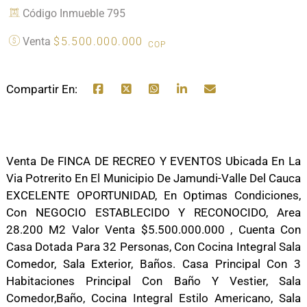
Código Inmueble 795
Venta
$5.500.000.000
COP
Compartir En:
Venta De FINCA DE RECREO Y EVENTOS Ubicada En La
Via Potrerito En El Municipio De Jamundi-Valle Del Cauca
EXCELENTE OPORTUNIDAD, En Optimas Condiciones,
Con NEGOCIO ESTABLECIDO Y RECONOCIDO, Area
28.200 M2 Valor Venta $5.500.000.000 , Cuenta Con
Casa Dotada Para 32 Personas, Con Cocina Integral Sala
Comedor, Sala Exterior, Baños. Casa Principal Con 3
Habitaciones Principal Con Baño Y Vestier, Sala
Comedor,baño, Cocina Integral Estilo Americano, Sala