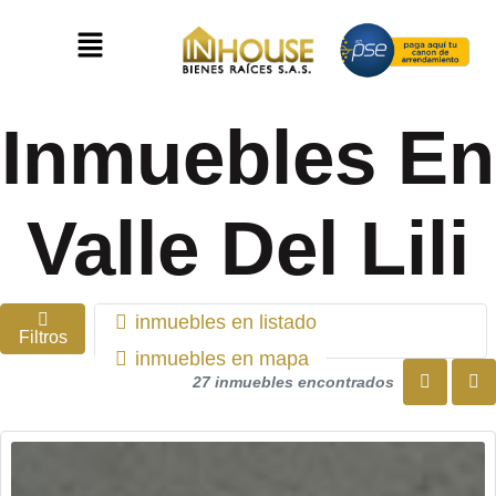
Inmuebles En
Valle Del Lili
inmuebles en listado
Filtros
inmuebles en mapa
27 inmuebles encontrados