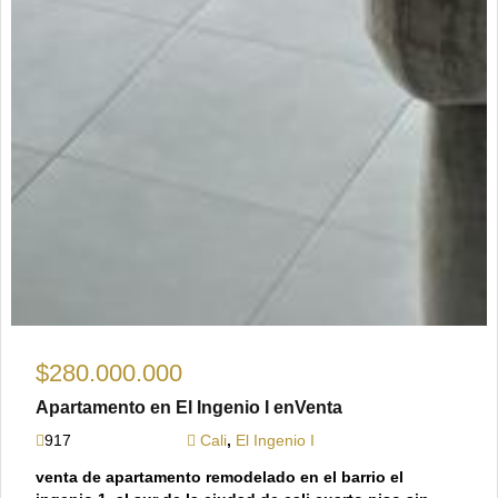
$280.000.000
Apartamento en El Ingenio I enVenta
917
Cali
,
El Ingenio I
venta de apartamento remodelado en el barrio el